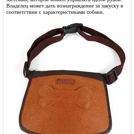
Владелец может дать вознаграждение за закуску в
соответствии с характеристиками собаки.