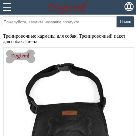
Поиск
Тренировочные карманы для собак. Тренировочный пакет
для собак. Гиена.