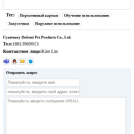
Тег:
Портативный карман
Обучение использованию
Закусочная
Наружное использование
Гуанчжоу Dolemi Pet Products Co., Ltd.
Тел:
18813969913
Контактное лицо:
Kim Lin
Отправить запрос