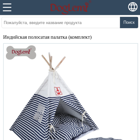
Поиск
Индийская полосатая палатка (комплект)