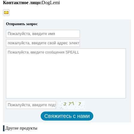
Контактное лицо:
DogLemi
Отправить запрос
Другие продукты