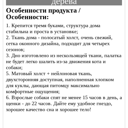
дерева
Особенности продукта /
Особенности:
1. Крепится тремя буками, структура дома
стабильна и проста в установке;
2. Ткань дома - полосатый холст, очень свежий,
сетка оконного дизайна, подходит для четырех
сезонов;
3. Дно изготовлено из нескользящей ткани, палатка
не будет легко шалить из-за движения кота и
собаки;
5. Матовый холст + нейлоновая ткань,
двухсторонняя доступная, наполненная хлопком
для куклы, дающая питомцу максимально
комфортные ощущения;
6. Взрослые собаки спят не менее 15 часов в день, а
щенки - до 22 часов. Дайте ему удобное гнездо,
хорошее качество сна и хорошее тело!