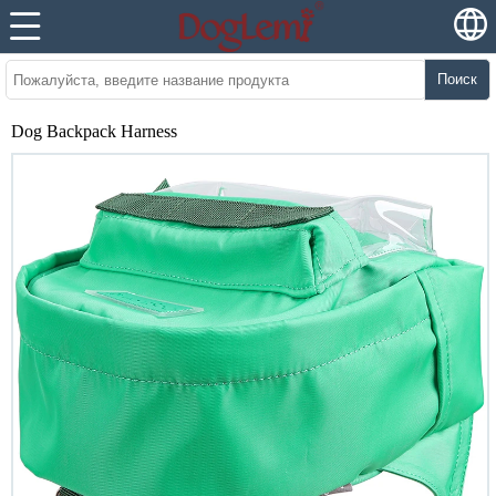
Поиск
Dog Backpack Harness