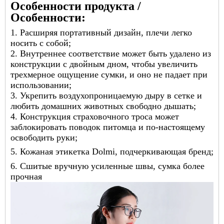
Особенности продукта /
Особенности:
1. Расширяя портативный дизайн, плечи легко
носить с собой;
2. Внутреннее соответствие может быть удалено из
конструкции с двойным дном, чтобы увеличить
трехмерное ощущение сумки, и оно не падает при
использовании;
3. Укрепить воздухопроницаемую дыру в сетке и
любить домашних животных свободно дышать;
4. Конструкция страховочного троса может
заблокировать поводок питомца и по-настоящему
освободить руки;
5. Кожаная этикетка Dolmi, подчеркивающая бренд;
6. Сшитые вручную усиленные швы, сумка более
прочная