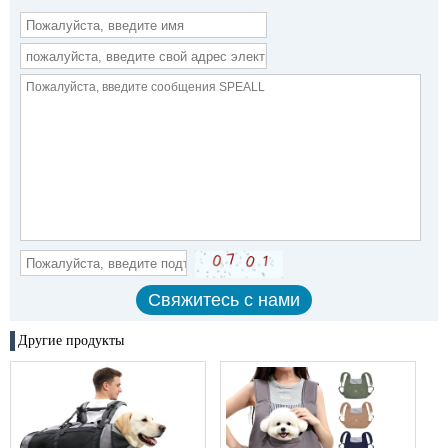
Другие продукты