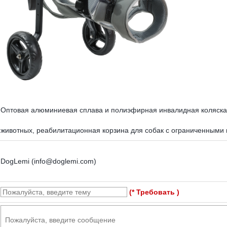
Оптовая алюминиевая сплава и полиэфирная инвалидная коляска
животных, реабилитационная корзина для собак с ограниченными
DogLemi (info@doglemi.com)
(* Требовать )