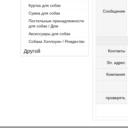
Куртка для собак
Сообщение
Сумка для собак
Постельные принадлежности
для собак / Дом
Аксессуары для собак
Собака Хэллоуин / Рождество
Другой
Контакты
Эл. адрес
Компания
проверять