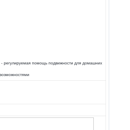
 - регулируемая помощь подвижности для домашних
 возможностями