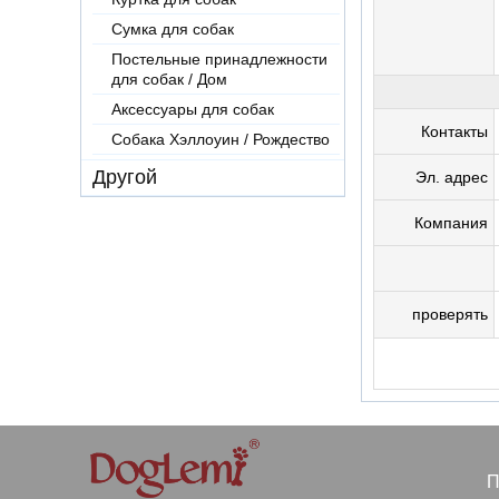
Сумка для собак
Постельные принадлежности
для собак / Дом
Аксессуары для собак
Контакты
Собака Хэллоуин / Рождество
Другой
Эл. адрес
Компания
проверять
П