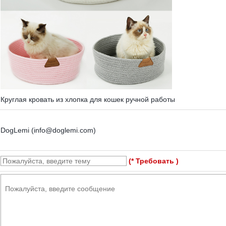
Круглая кровать из хлопка для кошек ручной работы
DogLemi (info@doglemi.com)
(* Требовать )