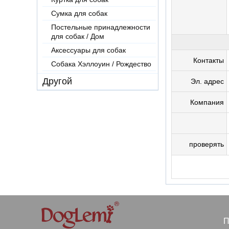
Сумка для собак
Постельные принадлежности
для собак / Дом
Аксессуары для собак
Контакты
Собака Хэллоуин / Рождество
Другой
Эл. адрес
Компания
проверять
П