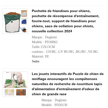
Pochette de friandises pour chiens,
pochette de récompense d'entraînement,
fourre-tout, support de friandises pour
chiens, sacs de collation pour chiots,
nouvelle collection 2024
Marque : Doglemi
Modèle : PD30062
Taille:15X13CM
couleurs : GN/BG ;GY BU/BG ;BG/BU ;YE/BG
Matériel: PE
Suite
Les jouets interactifs de Puzzle de chien de
reniflage encouragent les compétences
naturelles de recherche de nourriture tapis
d'alimentation d'entraînement d'odeur de
chien de grande race
Marque : Doglemi
Modèle : PD50130