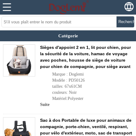
Recherch
Catégorie
Sièges d'appoint 2 en 1, lit pour chien, pour
la sécurité de la voiture, hamac de voyage
avec poches, housse de siège de voiture
pour chien de compagnie, pour siège avant
Marque : Doglemi
Modèle : PD50126
tailles: 67x61CM
couleurs: Noir
Matériel:Polyester
Suite
Sac à dos Portable de luxe pour animaux de
compagnie, porte-chien, ventilé, respirant,
pour vélo d'extérieur, moto, sac de transport