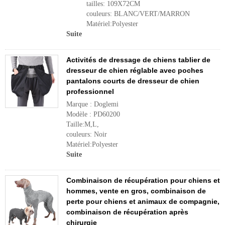
tailles: 109X72CM
couleurs: BLANC/VERT/MARRON
Matériel:Polyester
Suite
Activités de dressage de chiens tablier de
dresseur de chien réglable avec poches
pantalons courts de dresseur de chien
professionnel
Marque : Doglemi
Modèle : PD60200
Taille:M,L,
couleurs: Noir
Matériel:Polyester
Suite
Combinaison de récupération pour chiens et
hommes, vente en gros, combinaison de
perte pour chiens et animaux de compagnie,
combinaison de récupération après
chirurgie