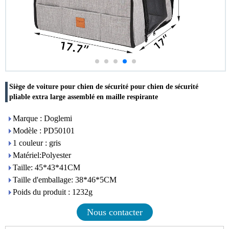
Siège de voiture pour chien de sécurité pour chien de sécurité
pliable extra large assemblé en maille respirante
Marque : Doglemi
Modèle : PD50101
1 couleur : gris
Matériel:Polyester
Taille: 45*43*41CM
Taille d'emballage: 38*46*5CM
Poids du produit : 1232g
Nous contacter