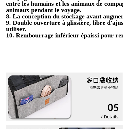
entre les humains et les animaux de compagni
animaux pendant le voyage.
8. La conception du stockage avant augmente 
9. Double ouverture à glissière, libre d'ajuster
utiliser.
10. Rembourrage inférieur épaissi pour rendr