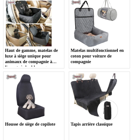
Haut de gamme, matelas de
Matelas multifonctionnel en
luxe à siège unique pour
coton pour voiture de
animaux de compagnie à
compagnie
l'avant, à double usage
Housse de siège de copilote
Tapis arrière classique