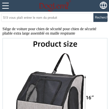
Recherch
Siège de voiture pour chien de sécurité pour chien de sécurité
pliable extra large assemblé en maille respirante