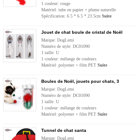
1 couleur: rouge
Matériel: tube en papier + plume naturelle
Spécification: 6.5 * 6.5 * 23.5cm
Suite
Jouet de chat boule de cristal de Noël
Marque: DogLemi
Numéro de style: DC01090
1 taille: U
1 couleur: mélange de couleurs
Matériel: polyester + film PET
Suite
Boules de Noël, jouets pour chats, 3
Marque: DogLemi
Numéro de style: DC01090
1 taille: U
1 couleur: mélange de couleurs
Matériel: polyester + film PET
Suite
Tunnel de chat santa
Marque: DogLemi