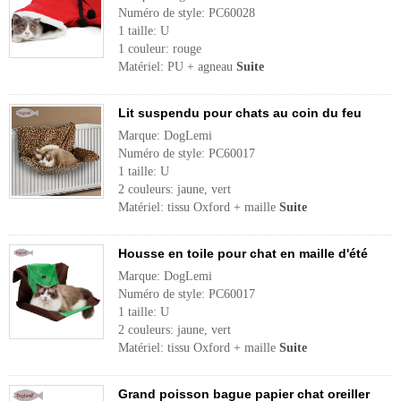
Numéro de style: PC60028
1 taille: U
1 couleur: rouge
Matériel: PU + agneau
Suite
Lit suspendu pour chats au coin du feu
Marque: DogLemi
Numéro de style: PC60017
1 taille: U
2 couleurs: jaune, vert
Matériel: tissu Oxford + maille
Suite
Housse en toile pour chat en maille d'été
Marque: DogLemi
Numéro de style: PC60017
1 taille: U
2 couleurs: jaune, vert
Matériel: tissu Oxford + maille
Suite
Grand poisson bague papier chat oreiller