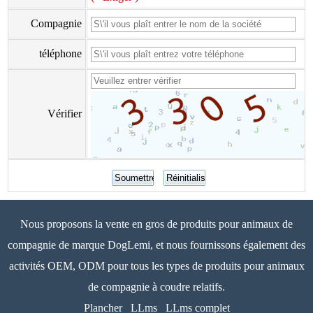
Compagnie
téléphone
Vérifier
Nous proposons la vente en gros de produits pour animaux de
compagnie de marque DogLemi, et nous fournissons également des
activités OEM, ODM pour tous les types de produits pour animaux
de compagnie à coudre relatifs.
Plancher
LLms
LLms complet