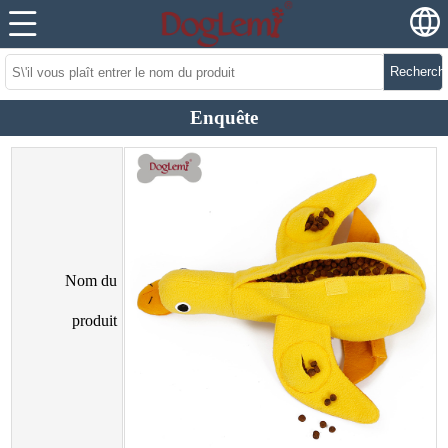
Recherch
Enquête
Nom du
produit