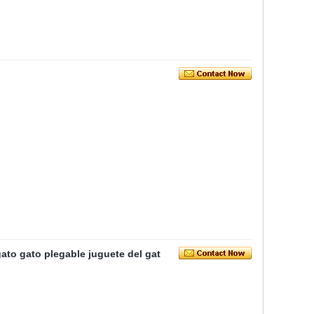
ato gato plegable juguete del gat