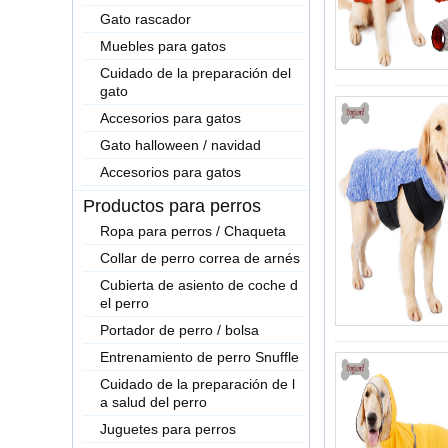
Gato rascador
Muebles para gatos
Cuidado de la preparación del
gato
Accesorios para gatos
Gato halloween / navidad
Accesorios para gatos
Productos para perros
Ropa para perros / Chaqueta
Collar de perro correa de arnés
Cubierta de asiento de coche d
el perro
Portador de perro / bolsa
Entrenamiento de perro Snuffle
Cuidado de la preparación de l
a salud del perro
Juguetes para perros