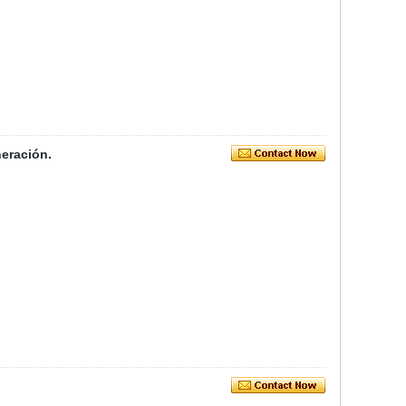
eración.