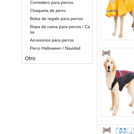
Comedero para perros
Chaqueta de perro
Bolsa de regalo para perros
Ropa de cama para perros / Ca
sa
Accesorios para perros
Perro Halloween / Navidad
Otro