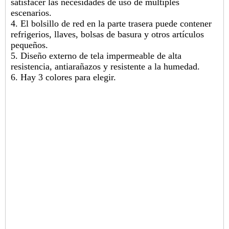
satisfacer las necesidades de uso de múltiples
escenarios.
4. El bolsillo de red en la parte trasera puede contener
refrigerios, llaves, bolsas de basura y otros artículos
pequeños.
5. Diseño externo de tela impermeable de alta
resistencia, antiarañazos y resistente a la humedad.
6. Hay 3 colores para elegir.