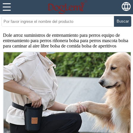
Buscar
Dole arroz suministros de entrenamiento para perros equipo de
entrenamiento para perros riñonera bolsa para perros mascota bolsa
para caminar al aire libre bolsa de comida bolsa de aperitivos