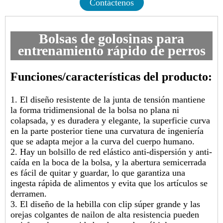
Contáctenos
Bolsas de golosinas para
entrenamiento rápido de perros
Funciones/características del producto:
1. El diseño resistente de la junta de tensión mantiene
la forma tridimensional de la bolsa no plana ni
colapsada, y es duradera y elegante, la superficie curva
en la parte posterior tiene una curvatura de ingeniería
que se adapta mejor a la curva del cuerpo humano.
2. Hay un bolsillo de red elástico anti-dispersión y anti-
caída en la boca de la bolsa, y la abertura semicerrada
es fácil de quitar y guardar, lo que garantiza una
ingesta rápida de alimentos y evita que los artículos se
derramen.
3. El diseño de la hebilla con clip súper grande y las
orejas colgantes de nailon de alta resistencia pueden