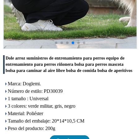
Dole arroz suministros de entrenamiento para perros equipo de
entrenamiento para perros riñonera bolsa para perros mascota
bolsa para caminar al aire libre bolsa de comida bolsa de aperitivos
Marca: Doglemi.
Número de estilo: PD30039
1 tamaño : Universal
3 colores: verde militar, gris, negro
Material: Poliéster
Tamaño del embalaje: 20*14*10,5 CM
Peso del producto: 200g