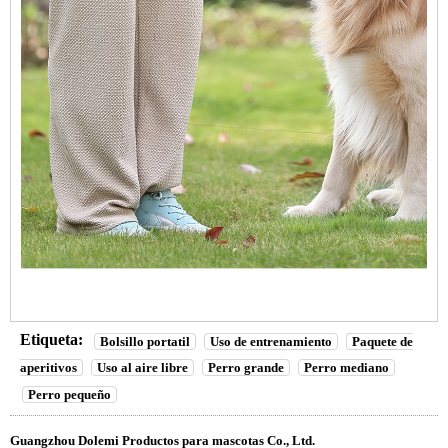
Etiqueta:
Bolsillo portatil
Uso de entrenamiento
Paquete de
aperitivos
Uso al aire libre
Perro grande
Perro mediano
Perro pequeño
Guangzhou Dolemi Productos para mascotas Co., Ltd.