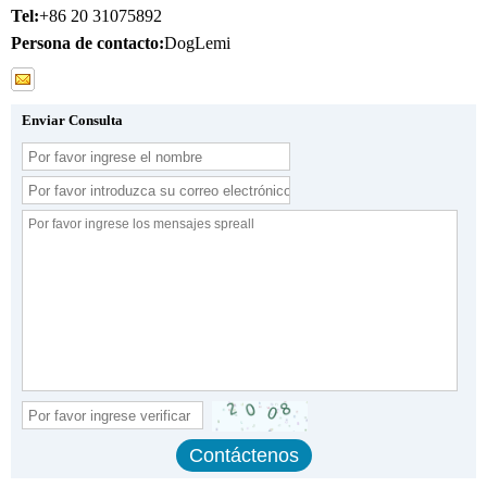
Tel:
+86 20 31075892
Persona de contacto:
DogLemi
Enviar Consulta