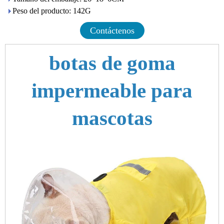
Peso del producto: 142G
Contáctenos
botas de goma
impermeable para
mascotas