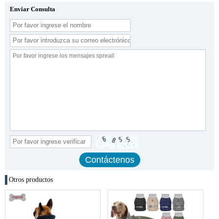
Enviar Consulta
Otros productos