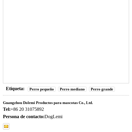
Etiqueta:
Perro pequeño
Perro mediano
Perro grande
Guangzhou Dolemi Productos para mascotas Co., Ltd.
Tel:
+86 20 31075892
Persona de contacto:
DogLemi