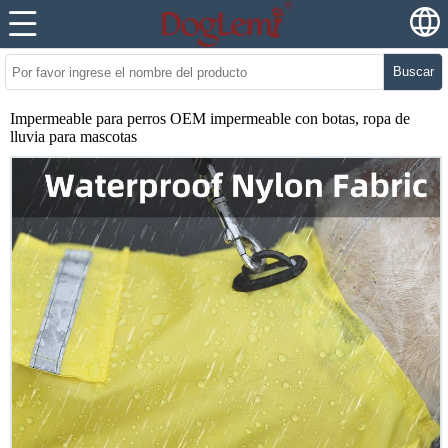
Buscar
Impermeable para perros OEM impermeable con botas, ropa de
lluvia para mascotas