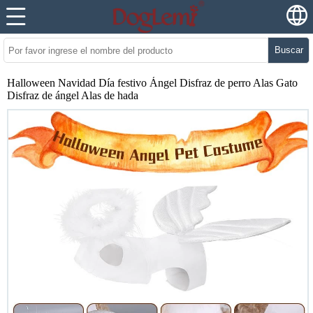
Buscar
Halloween Navidad Día festivo Ángel Disfraz de perro Alas Gato
Disfraz de ángel Alas de hada