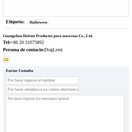
Etiqueta:
Halloween
Guangzhou Dolemi Productos para mascotas Co., Ltd.
Tel:
+86 20 31075892
Persona de contacto:
DogLemi
Enviar Consulta