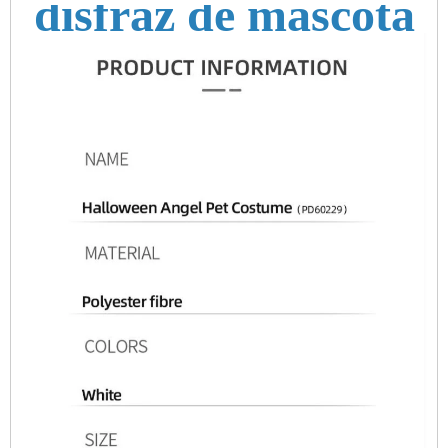
disfraz de mascota