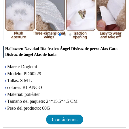
Halloween Navidad Día festivo Ángel Disfraz de perro Alas Gato
Disfraz de ángel Alas de hada
Marca: Doglemi
Modelo: PD60229
Tallas: S M L
colores: BLANCO
Material: poliéster
Tamaño del paquete: 24*15,5*4,5 CM
Peso del producto: 60G
Contáctenos