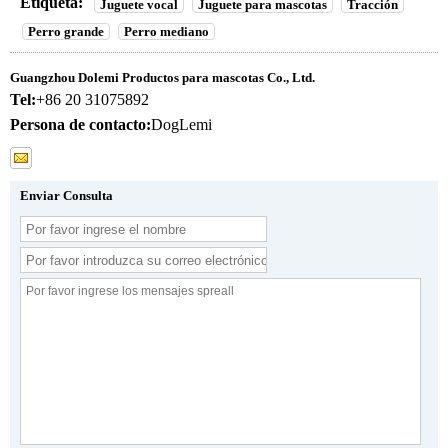
Etiqueta:
Juguete vocal
Juguete para mascotas
Tracción
Perro grande
Perro mediano
Guangzhou Dolemi Productos para mascotas Co., Ltd.
Tel:
+86 20 31075892
Persona de contacto:
DogLemi
Enviar Consulta