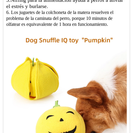
5.Niffing para la alimentación ayuda a perros a aliviar
el estrés y burlarse.
6. Los juguetes de la colchoneta de la matera resuelven el
problema de la caminata del perro, porque 10 minutos de
olfatear es equivavalente de 1 hora en funcionamiento.