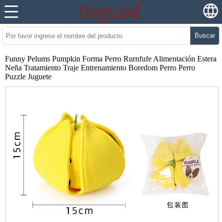
Buscar
Funny Pelums Pumpkin Forma Perro Rurnfufe Alimentación Estera
Neña Tratamiento Traje Entrenamiento Boredom Perro Perro
Puzzle Juguete