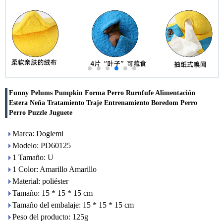
Funny Pelums Pumpkin Forma Perro Rurnfufe Alimentación
Estera Neña Tratamiento Traje Entrenamiento Boredom Perro
Perro Puzzle Juguete
Marca: Doglemi
Modelo: PD60125
1 Tamaño: U
1 Color: Amarillo Amarillo
Material: poliéster
Tamaño: 15 * 15 * 15 cm
Tamaño del embalaje: 15 * 15 * 15 cm
Peso del producto: 125g