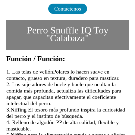
Contáctenos
Perro Snuffle IQ Toy
"Calabaza"
Función / Función:
1. Las telas de vellónPolares lo hacen suave en
contacto, grueso en textura, duradero para masticar.
2. Los sujetadores de bucle y bucle que ocultan la
comida más profunda, actualiza las dificultades para
apagar, que capacitan efectivamente el coeficiente
intelectual del perro.
3.Niffing El tesoro más profundo inspira la curiosidad
del perro y el instinto de búsqueda.
4. Relleno de algodón PP de alta calidad, flexible y
masticable.