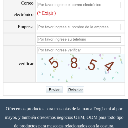
Correo
(* Exigir )
electrónico
Empresa
verificar
Ofrecemos productos para mascotas de la marca DogLemi al por
mayor, y también ofrecemos negocios OEM, ODM para todo tipo
de productos para mascotas relacionados con la costura.