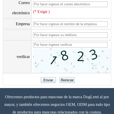
Correo
(* Exigir )
electrónico
Empresa
verificar
Ofrecemos productos para mascotas de la marca DogLemi al por
mayor, y también ofrecemos negocios OEM, ODM para todo tipo
de productos para mascotas relacionados con la costura.