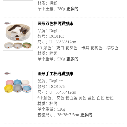
材质：棉线
单个重量：280g
更多的
圆形双色棉线猫抓床
品牌：DogLemi
款号：DC01103
尺寸：U 38*38*12cm
3个颜色： 奶白 花灰色、卡其 花褐色、绿棕色
材质：棉线
单个重量：520g
更多的
圆形手工棉线猫抓床
品牌：DogLemi
款号：DC01076
尺寸：U 38*38*12cm
6个颜色： 灰色 粉白蓝 黄色 蓝色 白色 粉色
材质：棉线
单个重量：520g
包装尺寸：38*38*7.5cm
更多的