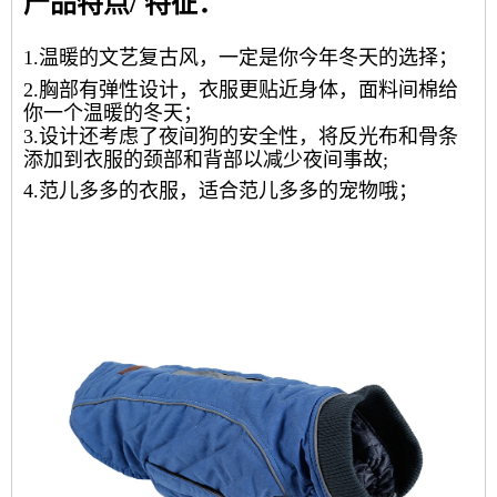
产品特点/ 特征：
1.温暖的文艺复古风，一定是你今年冬天的选择；
2.胸部有弹性设计，衣服更贴近身体，面料间棉给
你一个温暖的冬天；
3.设计还考虑了夜间狗的安全性，将反光布和骨条
添加到衣服的颈部和背部以减少夜间事故;
4.范儿多多的衣服，适合范儿多多的宠物哦；