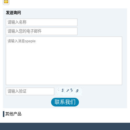
发送询问
其他产品