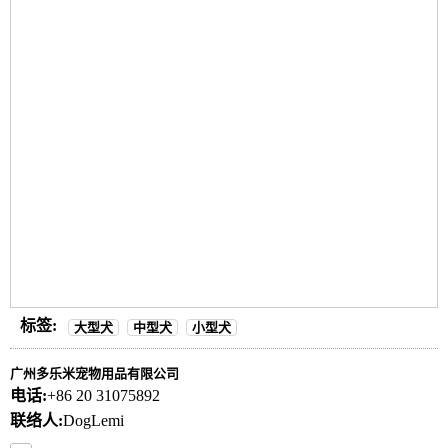
标签:
大型犬
中型犬
小型犬
广州多乐米宠物用品有限公司
电话:
+86 20 31075892
联络人:
DogLemi