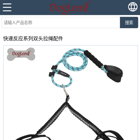
搜索
快速反应系列双头拉绳配件