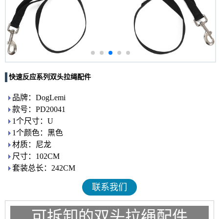
快速反应系列双头拉绳配件
品牌：DogLemi
款号：PD20041
1个尺寸：U
1个颜色：黑色
材质：尼龙
尺寸：102CM
套装总长：242CM
联系我们
可拆卸的双头拉绳配件