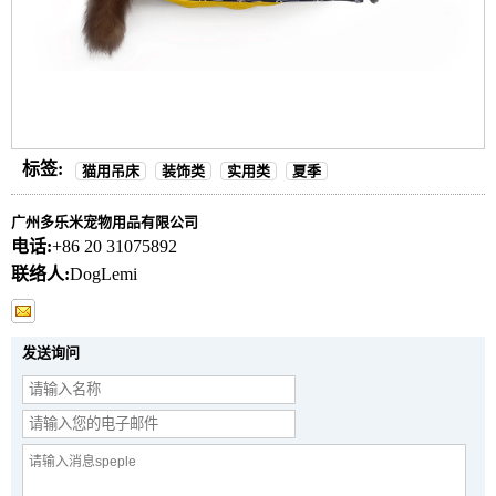
标签:
猫用吊床
装饰类
实用类
夏季
广州多乐米宠物用品有限公司
电话:
+86 20 31075892
联络人:
DogLemi
发送询问