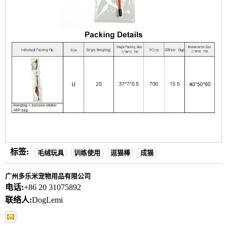
标签:
毛绒玩具
训练使用
逗猫棒
成猫
广州多乐米宠物用品有限公司
电话:
+86 20 31075892
联络人:
DogLemi