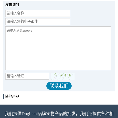
发送询问
其他产品
我们提供DogLemi品牌宠物产品的批发，我们还提供各种相