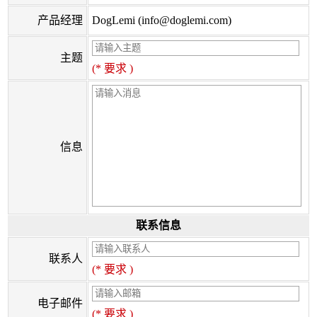
产品经理
DogLemi (info@doglemi.com)
主题
(* 要求 )
信息
联系信息
联系人
(* 要求 )
电子邮件
(* 要求 )