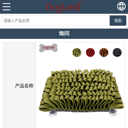
搜索
询问
产品名称