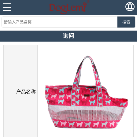
搜索
询问
产品名称