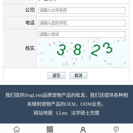
公司
电话
核实
我们提供DogLemi品牌宠物产品的批发，我们还提供各种相
关缝制宠物产品的OEM，ODM业务。
网站地图
LLms
法学硕士完整