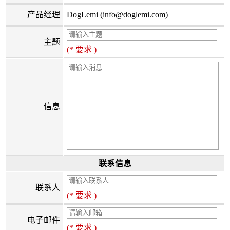
产品经理
DogLemi (info@doglemi.com)
主题
(* 要求 )
信息
联系信息
联系人
(* 要求 )
电子邮件
(* 要求 )