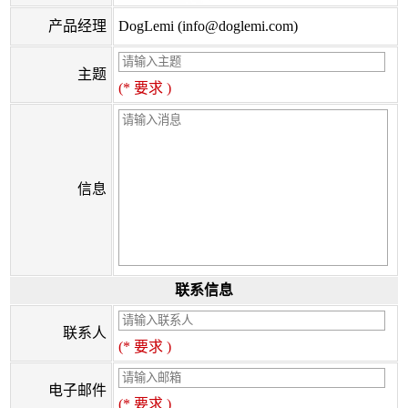
产品经理
DogLemi (info@doglemi.com)
主题
(* 要求 )
信息
联系信息
联系人
(* 要求 )
电子邮件
(* 要求 )