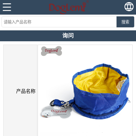
搜索
询问
产品名称