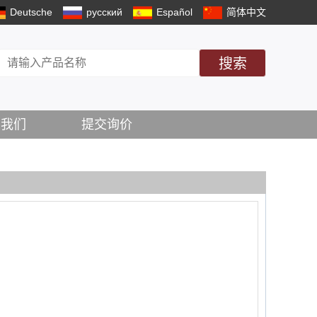
Deutsche
русский
Español
简体中文
搜索
系我们
提交询价