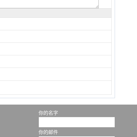
你的名字
你的邮件