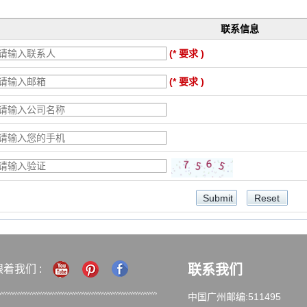
联系信息
(* 要求 )
(* 要求 )
联系我们
跟着我们 :
中国广州邮编:511495