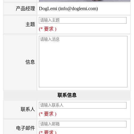
产品经理
DogLemi (info@doglemi.com)
主题
(* 要求 )
信息
联系信息
联系人
(* 要求 )
电子邮件
(* 要求 )