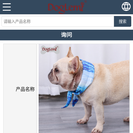
搜索
询问
产品名称