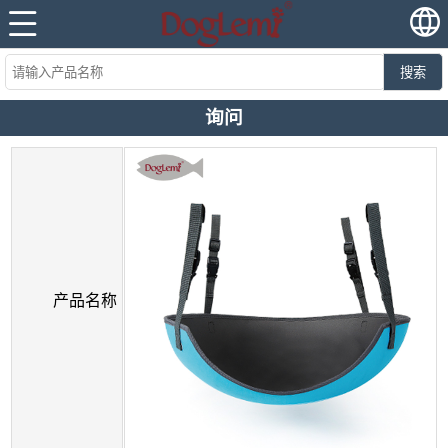
搜索
询问
产品名称