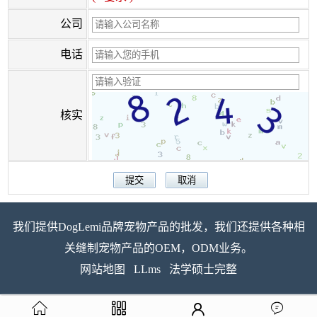
公司
电话
核实
我们提供DogLemi品牌宠物产品的批发，我们还提供各种相
关缝制宠物产品的OEM，ODM业务。
网站地图
LLms
法学硕士完整