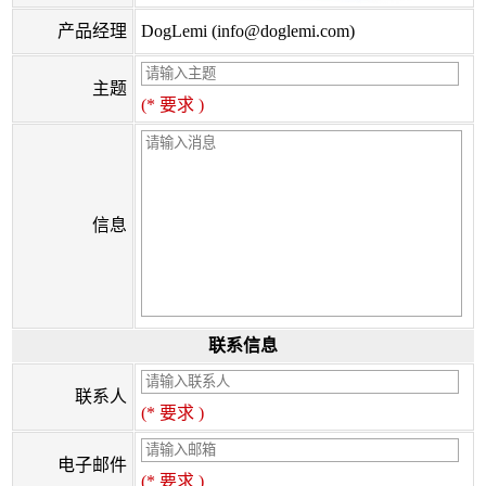
产品经理
DogLemi (info@doglemi.com)
主题
(* 要求 )
信息
联系信息
联系人
(* 要求 )
电子邮件
(* 要求 )