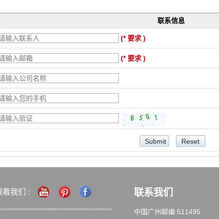
联系信息
(* 要求 )
(* 要求 )
联系我们
跟着我们 :
中国广州邮编:511495