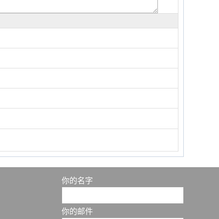
你的名字
你的邮件