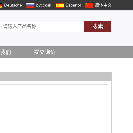
Deutsche
русский
Español
简体中文
搜索
系我们
提交询价