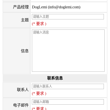
产品经理
DogLemi (info@doglemi.com)
主题
(* 要求 )
信息
联系信息
联系人
(* 要求 )
电子邮件
(* 要求 )