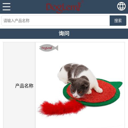
搜索
询问
产品名称