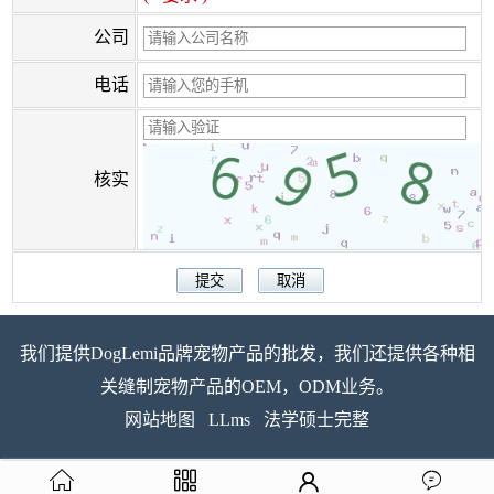
公司
电话
核实
我们提供DogLemi品牌宠物产品的批发，我们还提供各种相
关缝制宠物产品的OEM，ODM业务。
网站地图
LLms
法学硕士完整