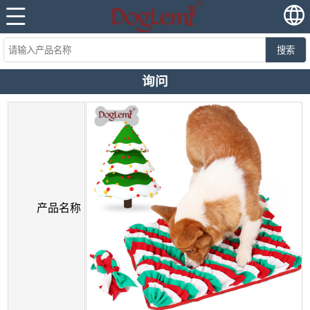
搜索
询问
产品名称