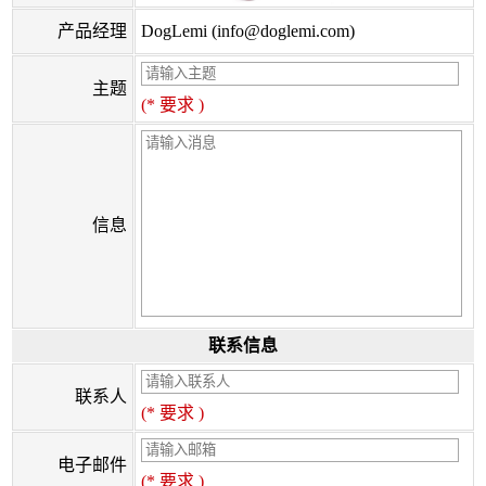
产品经理
DogLemi (info@doglemi.com)
主题
(* 要求 )
信息
联系信息
联系人
(* 要求 )
电子邮件
(* 要求 )