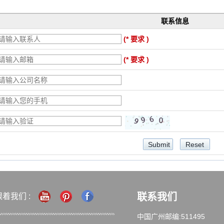
联系信息
(* 要求 )
(* 要求 )
联系我们
跟着我们 :
中国广州邮编:511495