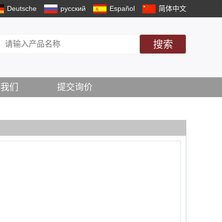
Deutsche
русский
Español
简体中文
搜索
系我们
提交询价