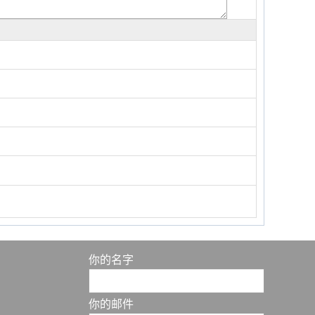
你的名字
你的邮件