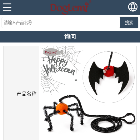
搜索
询问
产品名称