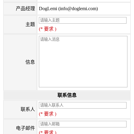
产品经理
DogLemi (info@doglemi.com)
主题
(* 要求 )
信息
联系信息
联系人
(* 要求 )
电子邮件
(* 要求 )