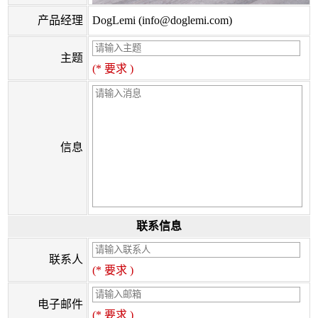
产品经理
DogLemi (info@doglemi.com)
主题
(* 要求 )
信息
联系信息
联系人
(* 要求 )
电子邮件
(* 要求 )