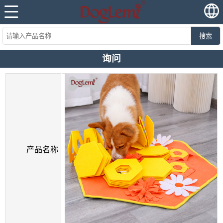
搜索
询问
产品名称